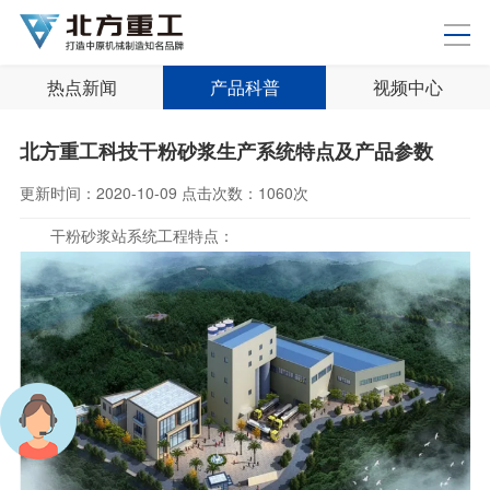
热点新闻
产品科普
视频中心
北方重工科技干粉砂浆生产系统特点及产品参数
更新时间：
2020-10-09
点击次数：
1060次
干粉砂浆站系统工程特点：