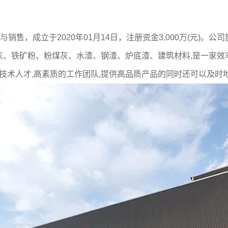
，成立于2020年01月14日，注册资金3,000万(元)。公
、铁矿粉、粉煤灰、水渣、钢渣、炉底渣、建筑材料,是一家效率
的技术人才,高素质的工作团队,提供高品质产品的同时还可以及时