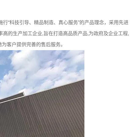
司施行“科技引导、精品制造、真心服务”的产品理念，采用先进
高的生产加工企业,旨在打造高品质产品,为政府及企业工程,
地为客户提供完善的售后服务。