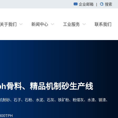
企业邮箱
|
搜索
关于我们
新闻中心
工业服务
联系我们
0tph骨料、精品机制砂生产线
机制砂、石子、石粉、水泥、石灰、铁矿粉、粉煤灰、水渣、钢渣、
00TPH