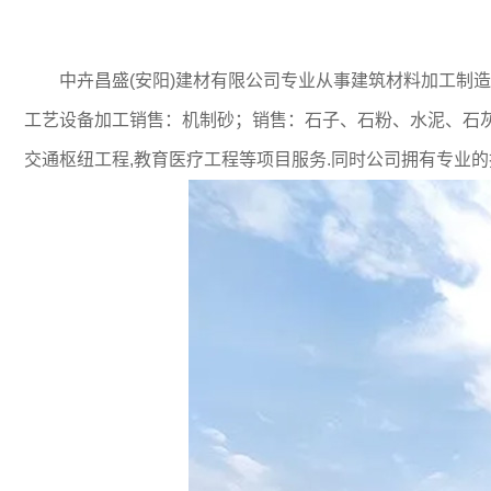
中卉昌盛(安阳)建材有限公司专业从事建筑材料加工制造与销售
工艺设备加工销售：机制砂；销售：石子、石粉、水泥、石灰
交通枢纽工程,教育医疗工程等项目服务.同时公司拥有专业