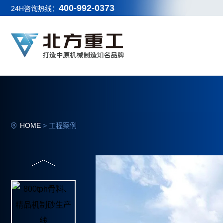
400-992-0373
24H咨询热线：
HOME
>
工程案例