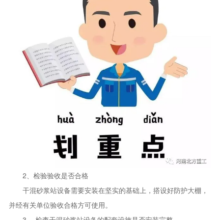
2、检验验收是否合格
干混砂浆站设备需要安装在坚实的基础上，搭设好防护大棚，
并经有关单位验收合格方可使用。
3、 检查干混砂浆站设备的配套设施是否安装完整