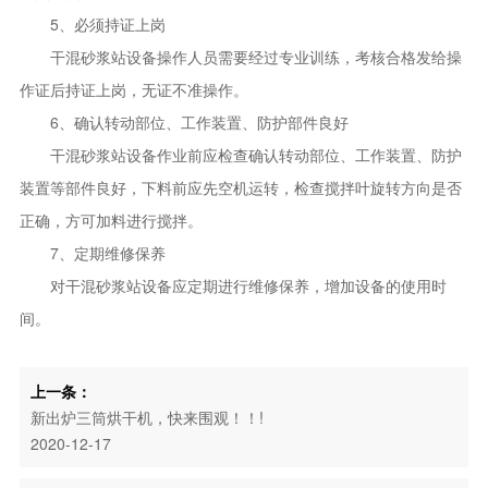
5、必须持证上岗
干混砂浆站设备操作人员需要经过专业训练，考核合格发给操
作证后持证上岗，无证不准操作。
6、确认转动部位、工作装置、防护部件良好
干混砂浆站设备作业前应检查确认转动部位、工作装置、防护
装置等部件良好，下料前应先空机运转，检查搅拌叶旋转方向是否
正确，方可加料进行搅拌。
7、定期维修保养
对干混砂浆站设备应定期进行维修保养，增加设备的使用时
间。
上一条：
新出炉三筒烘干机，快来围观！！!
2020-12-17