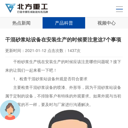
热点新闻
产品科普
视频中心
干混砂浆站设备在安装生产的时候要注意这7个事项
更新时间：
2021-01-12
点击次数：
1437次
干粉砂浆生产线在安装生产的时候应该注意哪些问题呢？接下
来的让我们一起来看一下吧！
1、检查干混砂浆站设备外观是否符合要求
主要检查干混砂浆设备的喷漆、外形等，因为干混砂浆站设备
属于定制的设备，不排除客户有特殊的外观要求。如果外观与当初
制定方案的不一样，要及时与厂家进行沟通解决。