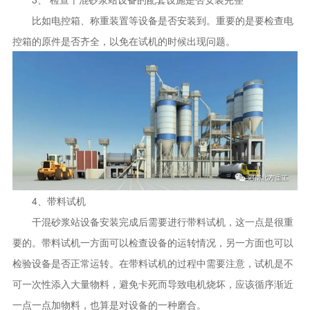
比如电控箱、称重装置等设备是否安装到。重要的是要检查电
控箱的原件是否齐全，以免在试机的时候出现问题。
4、带料试机
干混砂浆站设备安装完成后需要进行带料试机，这一点是很重
要的。带料试机一方面可以检查设备的运转情况，另一方面也可以
检验设备是否正常运转。在带料试机的过程中需要注意，试机是不
可一次性添入大量物料，避免卡死而导致电机烧坏，应该循序渐近
一点一点加物料，也算是对设备的一种磨合。