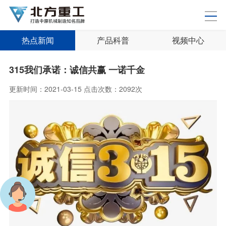
热点新闻
产品科普
视频中心
315我们承诺：诚信共赢 一诺千金
更新时间：
2021-03-15
点击次数：
2092次