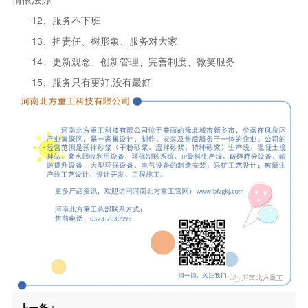
12、服务不下班
13、担责任、树形象、服务对大家
14、更新观念、创新管理、完善制度、微笑服务
15、服务只有更好,没有最好
上一条：