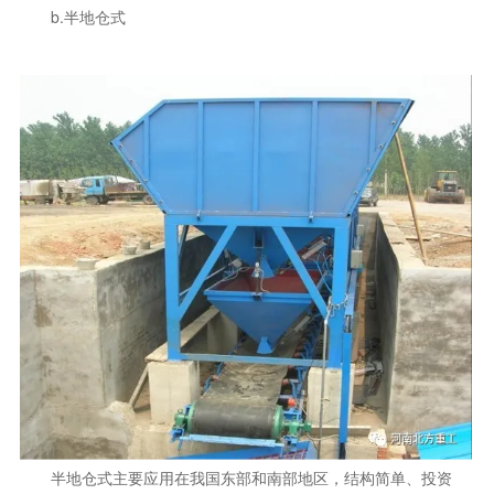
b.半地仓式
半地仓式主要应用在我国东部和南部地区，结构简单、投资