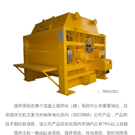
搅拌系统在整个混凝土搅拌站（楼）系统中占有重要地位，目
前搅拌主机主要为外购珠海仕高玛（SICOMA）公司产品，产品和
技术都比较成熟，该公司产品目前在国内市场约占有70%以上份额
搅拌主机一般由缸体系统、搅拌系统、传动系统、密封润滑系