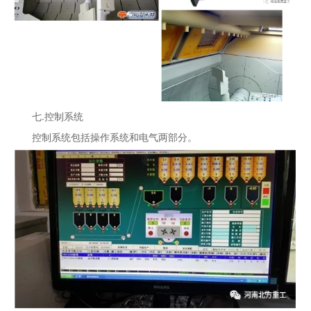
七.控制系统
控制系统包括操作系统和电气两部分。