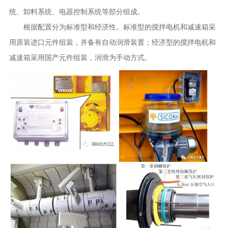
统、卸料系统、电器控制系统等部分组成。
根据配置分为标准型和经济性。标准型的搅拌电机和减速箱采
用原装进口元件组装，并备有自动润滑装置；经济型的搅拌电机和
减速箱采用国产元件组装，润滑为手动方式。