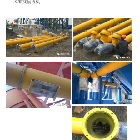
3.螺旋输送机