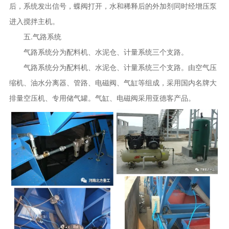
后，系统发出信号，蝶阀打开，水和稀释后的外加剂同时经增压泵
进入搅拌主机。
五.气路系统
气路系统分为配料机、水泥仓、计量系统三个支路。
气路系统分为配料机、水泥仓、计量系统三个支路。由空气压
缩机、油水分离器、管路、电磁阀、气缸等组成，采用国内名牌大
排量空压机、专用储气罐。气缸、电磁阀采用亚德客产品。