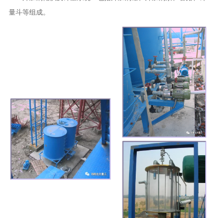
量斗等组成。