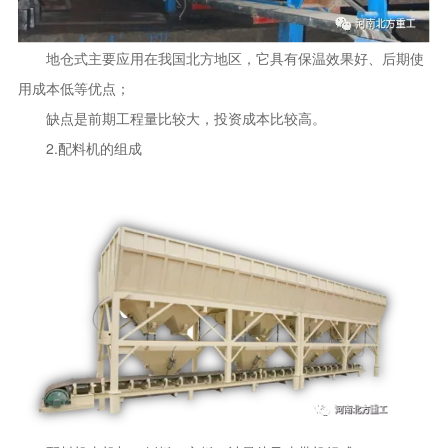
地仓式主要应用在我国北方地区，它具有保温效果好、后期使
用成本低等优点；
缺点是前期工程量比较大，投资成本比较高。
2.配料机的组成