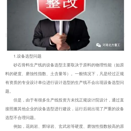
1.设备选型问题
砂石骨料生产线的设备选型主要取决于原料的物理性能（如原
料的硬度、磨蚀性指数、土含量等）。一般情况下，凡是经过正规
有资质的专业设计单位进行设计选型的生产线不会出现设备选型问
题。
但是，由于有很多生产线投资方未找正规设计院设计，通过直
接照搬其他企业的设备选型进行建设，运行后就出现了严重的设备
选型不合理问题。
例如，花岗岩、辉绿岩、玄武岩等硬度、磨蚀性指数较高的原