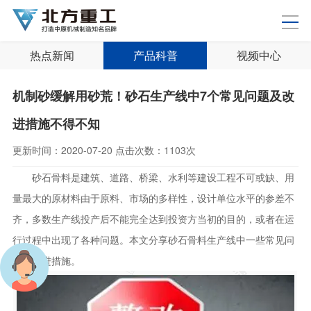
热点新闻
产品科普
视频中心
机制砂缓解用砂荒！砂石生产线中7个常见问题及改
进措施不得不知
更新时间：
2020-07-20
点击次数：
1103次
砂石骨料是建筑、道路、桥梁、水利等建设工程不可或缺、用
量最大的原材料由于原料、市场的多样性，设计单位水平的参差不
齐，多数生产线投产后不能完全达到投资方当初的目的，或者在运
行过程中出现了各种问题。本文分享砂石骨料生产线中一些常见问
题及改进措施。